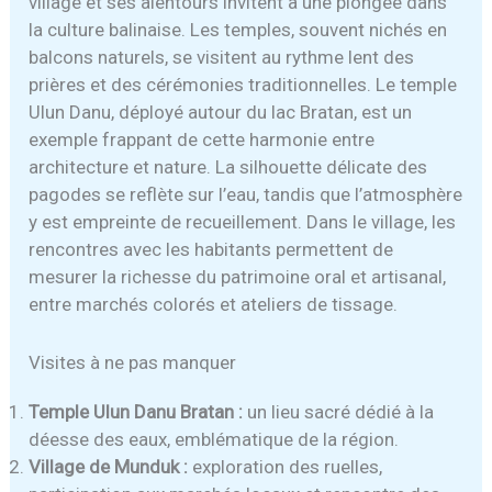
village et ses alentours invitent à une plongée dans
la culture balinaise. Les temples, souvent nichés en
balcons naturels, se visitent au rythme lent des
prières et des cérémonies traditionnelles. Le temple
Ulun Danu, déployé autour du lac Bratan, est un
exemple frappant de cette harmonie entre
architecture et nature. La silhouette délicate des
pagodes se reflète sur l’eau, tandis que l’atmosphère
y est empreinte de recueillement. Dans le village, les
rencontres avec les habitants permettent de
mesurer la richesse du patrimoine oral et artisanal,
entre marchés colorés et ateliers de tissage.
Visites à ne pas manquer
Temple Ulun Danu Bratan :
un lieu sacré dédié à la
déesse des eaux, emblématique de la région.
Village de Munduk :
exploration des ruelles,