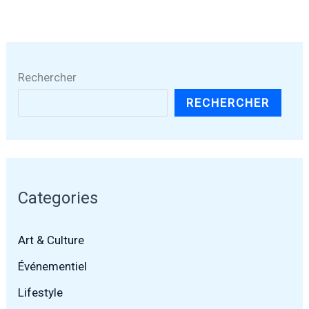
Rechercher
RECHERCHER
Categories
Art & Culture
Événementiel
Lifestyle