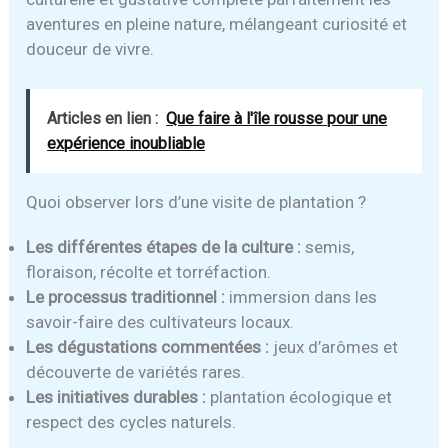
aventures en pleine nature, mélangeant curiosité et
douceur de vivre.
Articles en lien :
Que faire à l'île rousse pour une
expérience inoubliable
Quoi observer lors d’une visite de plantation ?
Les différentes étapes de la culture :
semis,
floraison, récolte et torréfaction.
Le processus traditionnel :
immersion dans les
savoir-faire des cultivateurs locaux.
Les dégustations commentées :
jeux d’arômes et
découverte de variétés rares.
Les initiatives durables :
plantation écologique et
respect des cycles naturels.