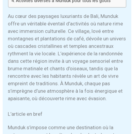
Activités diverses à Munduk pour tous les goûts
Au cœur des paysages luxuriants de Bali, Munduk
offre un véritable éventail d’activités où nature rime
avec immersion culturelle. Ce village, lové entre
montagnes et plantations de café, dévoile un univers
où cascades cristallines et temples ancestraux
rythment la vie locale. L’expérience de la randonnée
dans cette région invite à un voyage sensoriel entre
brume matinale et chants d’oiseaux, tandis que la
rencontre avec les habitants révèle un art de vivre
empreint de traditions. À Munduk, chaque pas
s’imprègne d’une atmosphère à la fois énergique et
apaisante, où découverte rime avec évasion.
L’article en bref
Munduk s’impose comme une destination où la