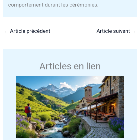
comportement durant les cérémonies.
←
Article précédent
Article suivant
→
Articles en lien