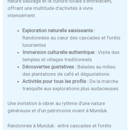
nature sauvage et la culture locale s’entrelacent,
offrant une multitude d’activités à vivre
intensément.
Exploration naturelle saisissante :
Randonnées au cœur des cascades et forêts
luxuriantes
Immersion culturelle authentique :
Visite des
temples et villages traditionnels
Découvertes gustatives :
Balades au milieu
des plantations de café et dégustations
Activités pour tous les profils :
De la marche
tranquille aux explorations plus audacieuses
Une invitation à vibrer au rythme d’une nature
généreuse et d’un patrimoine vivant à Munduk.
Randonnée à Munduk : entre cascades et forêts