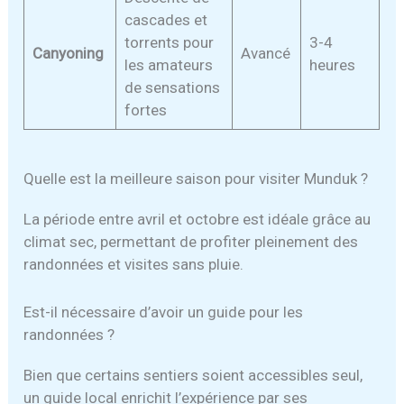
cascades et
torrents pour
3-4
Canyoning
Avancé
les amateurs
heures
de sensations
fortes
Quelle est la meilleure saison pour visiter Munduk ?
La période entre avril et octobre est idéale grâce au
climat sec, permettant de profiter pleinement des
randonnées et visites sans pluie.
Est-il nécessaire d’avoir un guide pour les
randonnées ?
Bien que certains sentiers soient accessibles seul,
un guide local enrichit l’expérience par ses