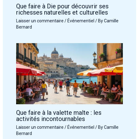
Que faire à Die pour découvrir ses
richesses naturelles et culturelles
Laisser un commentaire
/
Événementiel
/ By
Camille
Bernard
Que faire à la valette malte : les
activités incontournables
Laisser un commentaire
/
Événementiel
/ By
Camille
Bernard