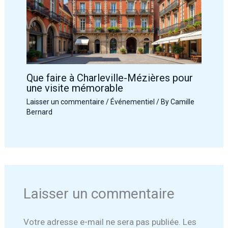
Que faire à Charleville-Mézières pour
une visite mémorable
Laisser un commentaire
/
Événementiel
/ By
Camille
Bernard
Laisser un commentaire
Votre adresse e-mail ne sera pas publiée.
Les