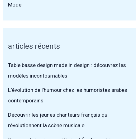
Mode
articles récents
Table basse design made in design : découvrez les
modèles incontournables
L’évolution de l’humour chez les humoristes arabes
contemporains
Découvrir les jeunes chanteurs français qui
révolutionnent la scène musicale