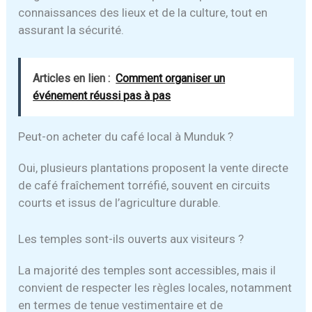
connaissances des lieux et de la culture, tout en
assurant la sécurité.
Articles en lien :
Comment organiser un
événement réussi pas à pas
Peut-on acheter du café local à Munduk ?
Oui, plusieurs plantations proposent la vente directe
de café fraîchement torréfié, souvent en circuits
courts et issus de l’agriculture durable.
Les temples sont-ils ouverts aux visiteurs ?
La majorité des temples sont accessibles, mais il
convient de respecter les règles locales, notamment
en termes de tenue vestimentaire et de