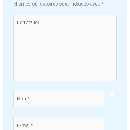
champs obligatoires sont indiqués avec
*
Écrivez
ici…
Nom*
E-
mail*