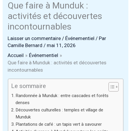
Que faire à Munduk :
activités et découvertes
incontournables
Laisser un commentaire
/
Événementiel
/ Par
Camille Bernard
/
mai 11, 2026
Accueil
Événementiel
Que faire à Munduk : activités et découvertes
incontournables
Le sommaire
Randonnée à Munduk : entre cascades et forêts
denses
Découvertes culturelles : temples et village de
Munduk
Plantations de café : un tapis vert à savourer