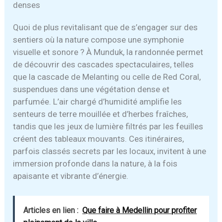
denses
Quoi de plus revitalisant que de s’engager sur des
sentiers où la nature compose une symphonie
visuelle et sonore ? À Munduk, la randonnée permet
de découvrir des cascades spectaculaires, telles
que la cascade de Melanting ou celle de Red Coral,
suspendues dans une végétation dense et
parfumée. L’air chargé d’humidité amplifie les
senteurs de terre mouillée et d’herbes fraîches,
tandis que les jeux de lumière filtrés par les feuilles
créent des tableaux mouvants. Ces itinéraires,
parfois classés secrets par les locaux, invitent à une
immersion profonde dans la nature, à la fois
apaisante et vibrante d’énergie.
Articles en lien :
Que faire à Medellin pour profiter