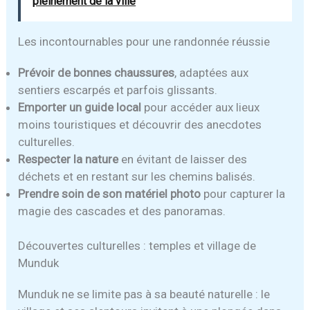
pleinement de la ville
Les incontournables pour une randonnée réussie
Prévoir de bonnes chaussures
, adaptées aux
sentiers escarpés et parfois glissants.
Emporter un guide local
pour accéder aux lieux
moins touristiques et découvrir des anecdotes
culturelles.
Respecter la nature
en évitant de laisser des
déchets et en restant sur les chemins balisés.
Prendre soin de son matériel photo
pour capturer la
magie des cascades et des panoramas.
Découvertes culturelles : temples et village de
Munduk
Munduk ne se limite pas à sa beauté naturelle : le