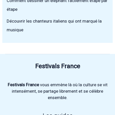
Comment dessiner un éléphant facilement étape par
étape
Découvrir les chanteurs italiens qui ont marqué la
musique
Festivals France
Festivals France
vous emmène là où la culture se vit
intensément, se partage librement et se célèbre
ensemble.