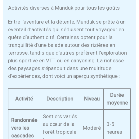
Activités diverses à Munduk pour tous les goûts
Entre l’aventure et la détente, Munduk se prête à un
éventail d’activités qui séduisent tout voyageur en
quête d’authenticité. Certaines optent pour la
tranquillité d’une balade autour des rizières en
terrasse, tandis que d’autres préfèrent l’exploration
plus sportive en VTT ou en canyoning. La richesse
des paysages s’épanouit dans une multitude
d’expériences, dont voici un aperçu synthétique :
Durée
Activité
Description
Niveau
moyenne
Sentiers variés
Randonnée
au cœur de la
3-5
vers les
Modéré
forêt tropicale
heures
cascades