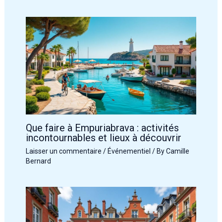
Que faire à Empuriabrava : activités
incontournables et lieux à découvrir
Laisser un commentaire
/
Événementiel
/ By
Camille
Bernard